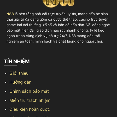
N88
là nền tảng nhà cái trực tuyến uy tín, mang đến hệ sinh
thái giải trí đa dạng gồm cá cược thể thao, casino trực tuyến,
game bài đổi thưởng, xổ số và bắn cá hấp dẫn. Với công nghệ
bảo mật hiện đại, giao dịch nạp rút nhanh chóng, tỷ lệ kèo
cạnh tranh cùng dịch vụ hỗ trợ 24/7, N88 mang đến trải
nghiệm an toàn, minh bạch và chất lượng cho người chơi.
TÍN NHIỆM
Giới thiệu
Hướng dẫn
Chính sách bảo mật
Miễn trừ trách nhiệm
Điều kiện hoàn cược