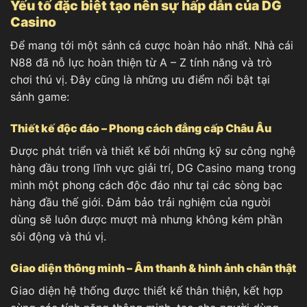
Yếu tố đặc biệt tạo nên sự hấp dẫn của DG
Casino
Để mang tới một sảnh cá cược hoàn hảo nhất. Nhà cái
N88 đã nỗ lực hoàn thiện từ A – Z tính năng và trò
chơi thú vị. Đây cũng là những ưu điểm nổi bật tại
sảnh game:
Thiết kế độc đáo – Phong cách đẳng cấp Châu Âu
Được phát triển và thiết kế bởi những kỹ sư công nghệ
hàng đầu trong lĩnh vực giải trí, DG Casino mang trong
mình một phong cách độc đáo như tại các sòng bạc
hàng đầu thế giới. Đảm bảo trải nghiệm của người
dùng sẽ luôn được mượt mà nhưng không kém phần
sôi động và thú vị.
Giao diện thông minh – Âm thanh & hình ảnh chân thật
Giao diện hệ thống được thiết kế thân thiện, kết hợp