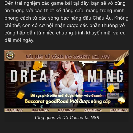
Đến trải nghiệm các game bài tại đây, bạn sẽ vô cùng
ấn tượng với các thiết kế đẳng cấp, mang trong mình
phong cách từ các sòng bạc hàng đầu Châu Âu. Không
chỉ thế, còn có cơ hội nhận được các phần thưởng vô
cùng hấp dẫn từ nhiều chương trình khuyến mãi và ưu
đãi mỗi ngày.
Tổng quan về DG Casino tại N88