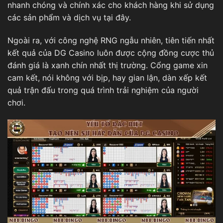
nhanh chóng và chính xác cho khách hàng khi sử dụng
các sản phẩm và dịch vụ tại đây.
Ngoài ra, với công nghệ RNG ngẫu nhiên, tiên tiến nhất
kết quả của DG Casino luôn được cộng đồng cược thủ
đánh giá là xanh chín nhất thị trường. Cổng game xin
cam kết, nói không với bịp, hay gian lận, dàn xếp kết
quả trận đấu trong quá trình trải nghiệm của người
chơi.